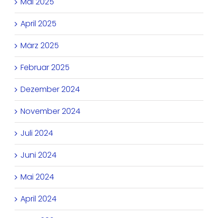
Mai 2025
April 2025
März 2025
Februar 2025
Dezember 2024
November 2024
Juli 2024
Juni 2024
Mai 2024
April 2024