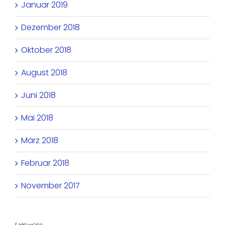
Januar 2019
Dezember 2018
Oktober 2018
August 2018
Juni 2018
Mai 2018
März 2018
Februar 2018
November 2017
Kategorien