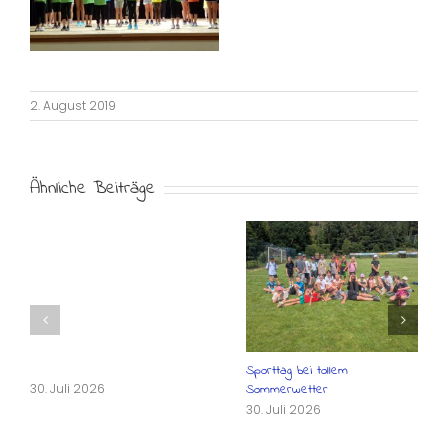
2. August 2019
Ähnliche Beiträge
Sporttag bei tollem
30. Juli 2026
Sommerwetter
30. Juli 2026