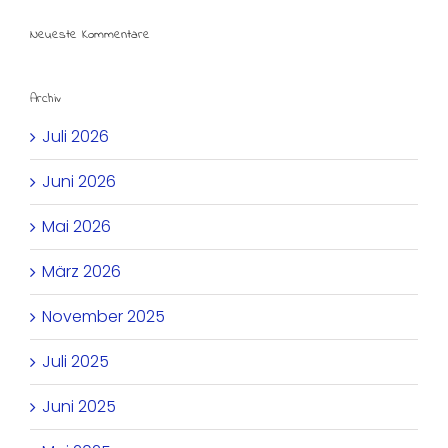
Neueste Kommentare
Archiv
Juli 2026
Juni 2026
Mai 2026
März 2026
November 2025
Juli 2025
Juni 2025