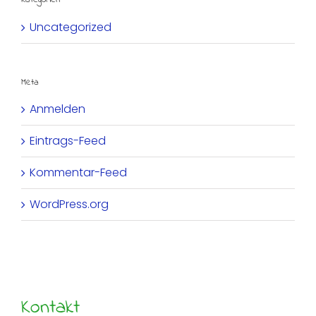
Uncategorized
Meta
Anmelden
Eintrags-Feed
Kommentar-Feed
WordPress.org
Kontakt