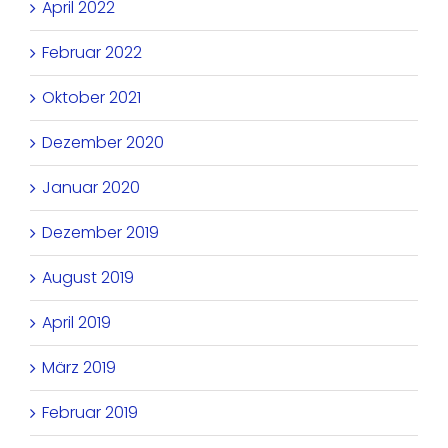
April 2022
Februar 2022
Oktober 2021
Dezember 2020
Januar 2020
Dezember 2019
August 2019
April 2019
März 2019
Februar 2019