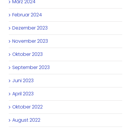
März 2024
Februar 2024
Dezember 2023
November 2023
Oktober 2023
September 2023
Juni 2023
April 2023
Oktober 2022
August 2022