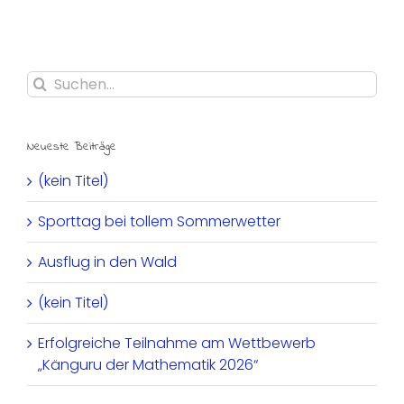
Suche
nach:
Neueste Beiträge
(kein Titel)
Sporttag bei tollem Sommerwetter
Ausflug in den Wald
(kein Titel)
Erfolgreiche Teilnahme am Wettbewerb
„Känguru der Mathematik 2026“