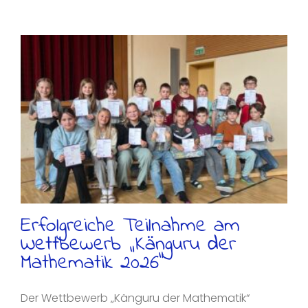
Erfolgreiche Teilnahme am
Wettbewerb „Känguru der
Mathematik 2026“
Der Wettbewerb „Känguru der Mathematik“