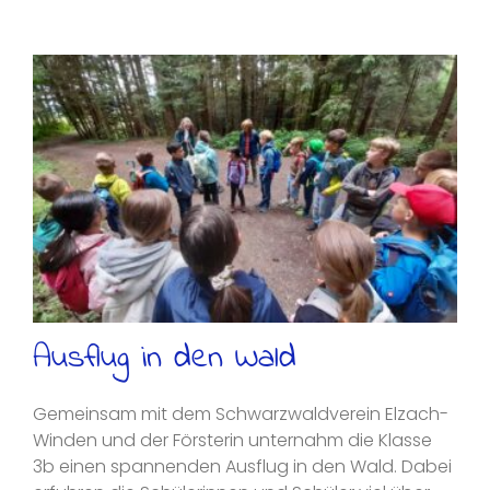
Ausflug in den Wald
Gemeinsam mit dem Schwarzwaldverein Elzach-
Winden und der Försterin unternahm die Klasse
3b einen spannenden Ausflug in den Wald. Dabei