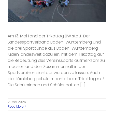
Am 13. Mai fand der Trikottag BW statt. Der
Landessportverband Baden-Württemberg und
die drei Sportbünde aus Baden-Württemberg
luden landesweit dazu ein, mit dem Trikottag auf
die Bedeutung des Vereinssports aufmerksam zu
machen und den Zusammenhalt in den
Sportvereinen sichtbar werden zu lassen. Auch
die Hörnlebergschule machte beim Trikottag mit!
Die Schülerinnen und Schüler hatten [...]
21. Mai 2026
Read More