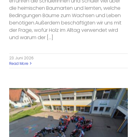
erfuhren die Schülerinnen und Schüler viel über
die heimischen Baumarten und lernten, welche
Bedingungen Bäume zum Wachsen und Leben
benötigen.Außerdem beschäftigten wir uns mit
der Frage, wofür Holz im Alltag verwendet wird
und warum der [...]
23. Juni 2026
Read More