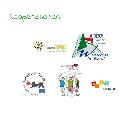
Kooperationen