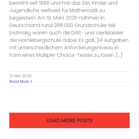
besteht seit 1995 und hat das Ziel, Kinder und
Jugendliche weltweit für Mathematik zu
begeistern. Am 19. März 2026 nahmen in
Deutschland rund 388.000 Grundschüler teil.
Erstmalig waren auch die Dritt- und Viertklässler
der Hörnlebergschule dabei. Es galt, 24 Aufgaben
mit unterschiedlichem Anforderungsniveau in
Form eines Multiple-Choice-Testes zu lösen. [...]
21. Mai 2026
Read More
LOAD MORE POSTS