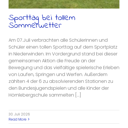
Sporttag bei tollem
Sommerwetter
Am 07.Juli verbrachten alle Schülerinnen und
Schüler einen tollen Sporttag auf dem Sportplatz
in Niederwinden. Im Vordergrund stand bei dieser
gemeinsamen Aktion die Freude an der
Bewegung und das vielfältige spielerische Erleben
von Laufen, Springen und Werfen. Außerdem
zählten 4 der 6 zu absolvierenden Stationen zu
den Bundesjugendspielen und alle Kinder der
Hörnlebergschule sammelten [...]
30. Juli 2026
Read More