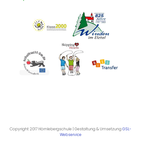
Copyright 2017 Hörnlebergschule | Gestaltung & Umsetzung
GSL-
Webservice