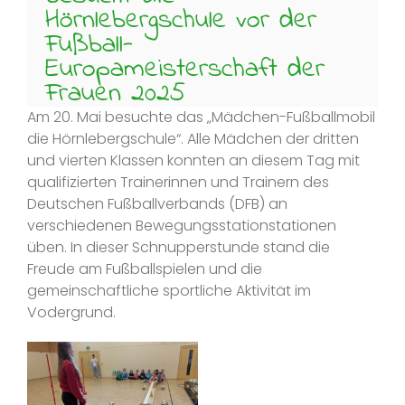
Hörnlebergschule vor der
Fußball-
Europameisterschaft der
Frauen 2025
Am 20. Mai besuchte das „Mädchen-Fußballmobil
die Hörnlebergschule“. Alle Mädchen der dritten
und vierten Klassen konnten an diesem Tag mit
qualifizierten Trainerinnen und Trainern des
Deutschen Fußballverbands (DFB) an
verschiedenen Bewegungsstationstationen
üben. In dieser Schnupperstunde stand die
Freude am Fußballspielen und die
gemeinschaftliche sportliche Aktivität im
Vodergrund.