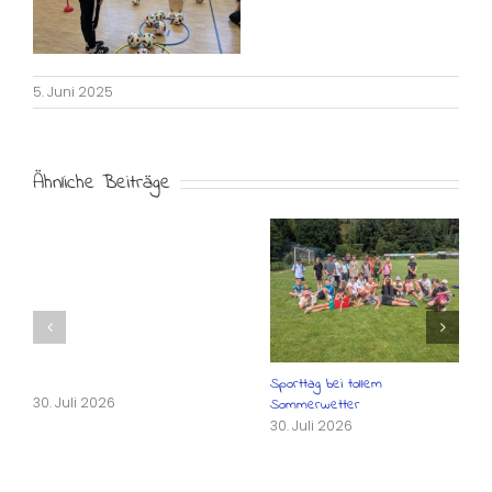
5. Juni 2025
Ähnliche Beiträge
Sporttag bei tollem
30. Juli 2026
Sommerwetter
30. Juli 2026