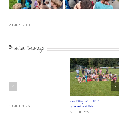
23. Juni 2026
Ähnliche Beiträge
Sporttag bei tollem
30. Juli 2026
Sommerwetter
30. Juli 2026