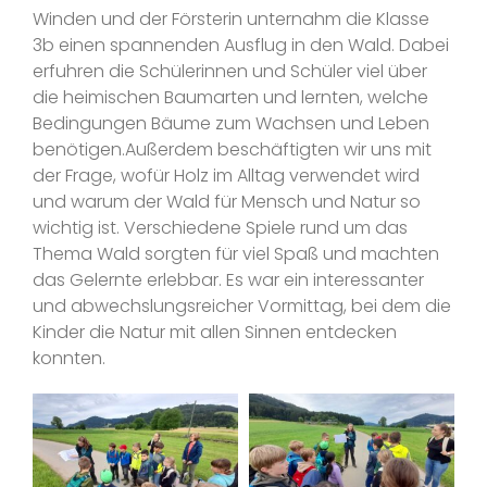
Winden und der Försterin unternahm die Klasse
3b einen spannenden Ausflug in den Wald. Dabei
erfuhren die Schülerinnen und Schüler viel über
die heimischen Baumarten und lernten, welche
Bedingungen Bäume zum Wachsen und Leben
benötigen.Außerdem beschäftigten wir uns mit
der Frage, wofür Holz im Alltag verwendet wird
und warum der Wald für Mensch und Natur so
wichtig ist. Verschiedene Spiele rund um das
Thema Wald sorgten für viel Spaß und machten
das Gelernte erlebbar. Es war ein interessanter
und abwechslungsreicher Vormittag, bei dem die
Kinder die Natur mit allen Sinnen entdecken
konnten.