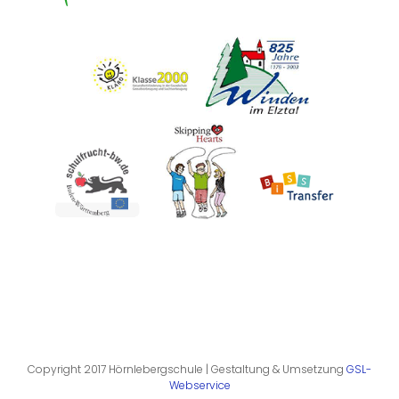
Copyright 2017 Hörnlebergschule | Gestaltung & Umsetzung
GSL-
Webservice