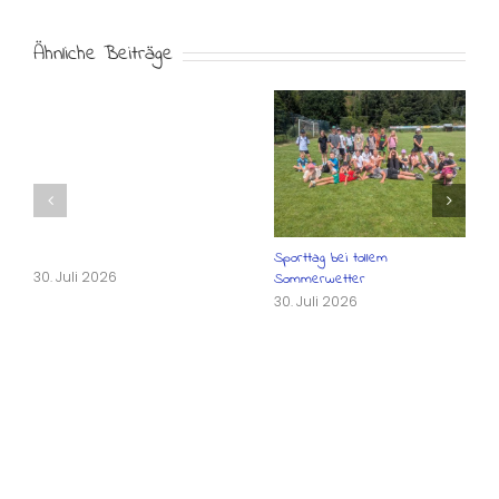
Ähnliche Beiträge
Sporttag bei tollem
30. Juli 2026
Sommerwetter
30. Juli 2026