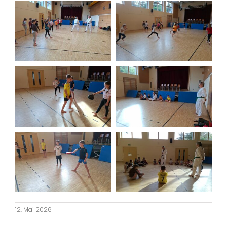
12. Mai 2026