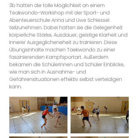
3b hatten die tolle Möglichkeit an einem
Teakwondo-Workshop mit der Sport- und
Abenteuerschule Anna und Uwe Schiessel
teilzunehmen. Dabei hatten sie die Gelegenheit
körperliche Stärke, Ausdauer, geistige Klarheit und
innerer Ausgeglicheneheit zu trainieren. Diese
Übungsinhalte machen Taekwondo zu einer
faszinierenden Kampfsportart. Außerdem
bekamen die Schülerinnen und Schüler Einblicke,
wie man sich in Ausnahme- und
Gefahrensituationen effektiv selbst verteidigen
kann.