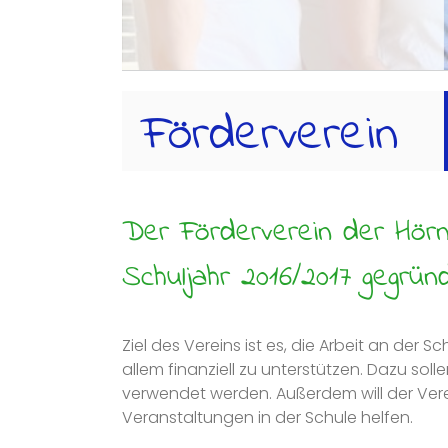
Förderverein
Der Förderverein der Hörn
Schuljahr 2016/2017 gegrün
Ziel des Vereins ist es, die Arbeit an der S
allem finanziell zu unterstützen. Dazu so
verwendet werden. Außerdem will der Vere
Veranstaltungen in der Schule helfen.