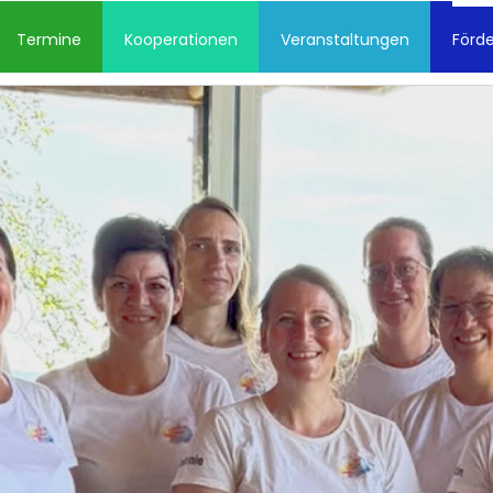
Termine
Kooperationen
Veranstaltungen
Förde