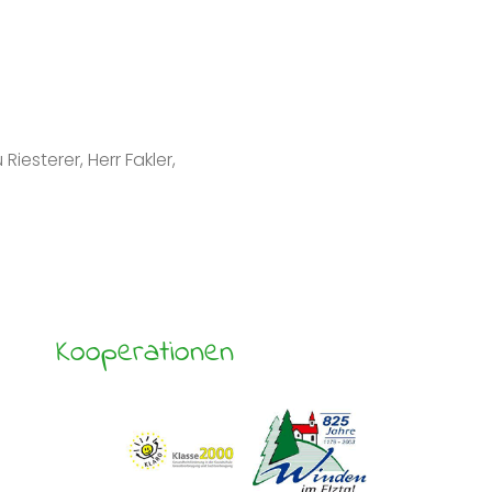
iesterer, Herr Fakler,
Kooperationen