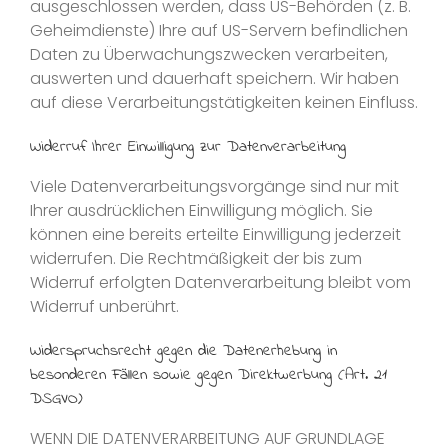
ausgeschlossen werden, dass US-Behörden (z. B.
Geheimdienste) Ihre auf US-Servern befindlichen
Daten zu Überwachungszwecken verarbeiten,
auswerten und dauerhaft speichern. Wir haben
auf diese Verarbeitungstätigkeiten keinen Einfluss.
Widerruf Ihrer Einwilligung zur Datenverarbeitung
Viele Datenverarbeitungsvorgänge sind nur mit
Ihrer ausdrücklichen Einwilligung möglich. Sie
können eine bereits erteilte Einwilligung jederzeit
widerrufen. Die Rechtmäßigkeit der bis zum
Widerruf erfolgten Datenverarbeitung bleibt vom
Widerruf unberührt.
Widerspruchsrecht gegen die Datenerhebung in
besonderen Fällen sowie gegen Direktwerbung (Art. 21
DSGVO)
WENN DIE DATENVERARBEITUNG AUF GRUNDLAGE