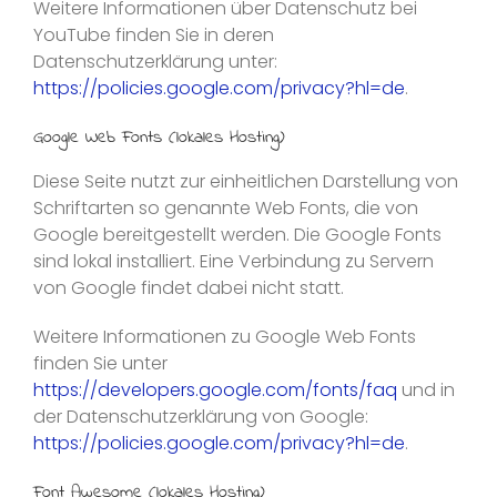
Weitere Informationen über Datenschutz bei
YouTube finden Sie in deren
Datenschutzerklärung unter:
https://policies.google.com/privacy?hl=de
.
Google Web Fonts (lokales Hosting)
Diese Seite nutzt zur einheitlichen Darstellung von
Schriftarten so genannte Web Fonts, die von
Google bereitgestellt werden. Die Google Fonts
sind lokal installiert. Eine Verbindung zu Servern
von Google findet dabei nicht statt.
Weitere Informationen zu Google Web Fonts
finden Sie unter
https://developers.google.com/fonts/faq
und in
der Datenschutzerklärung von Google:
https://policies.google.com/privacy?hl=de
.
Font Awesome (lokales Hosting)