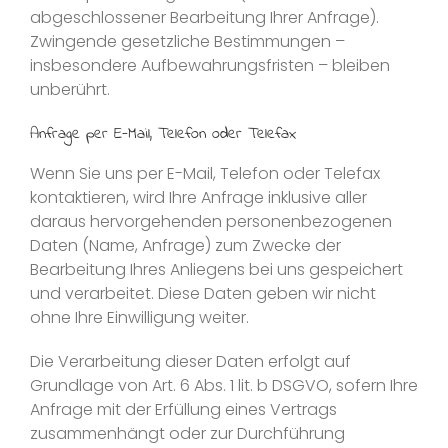
abgeschlossener Bearbeitung Ihrer Anfrage).
Zwingende gesetzliche Bestimmungen –
insbesondere Aufbewahrungsfristen – bleiben
unberührt.
Anfrage per E-Mail, Telefon oder Telefax
Wenn Sie uns per E-Mail, Telefon oder Telefax
kontaktieren, wird Ihre Anfrage inklusive aller
daraus hervorgehenden personenbezogenen
Daten (Name, Anfrage) zum Zwecke der
Bearbeitung Ihres Anliegens bei uns gespeichert
und verarbeitet. Diese Daten geben wir nicht
ohne Ihre Einwilligung weiter.
Die Verarbeitung dieser Daten erfolgt auf
Grundlage von Art. 6 Abs. 1 lit. b DSGVO, sofern Ihre
Anfrage mit der Erfüllung eines Vertrags
zusammenhängt oder zur Durchführung