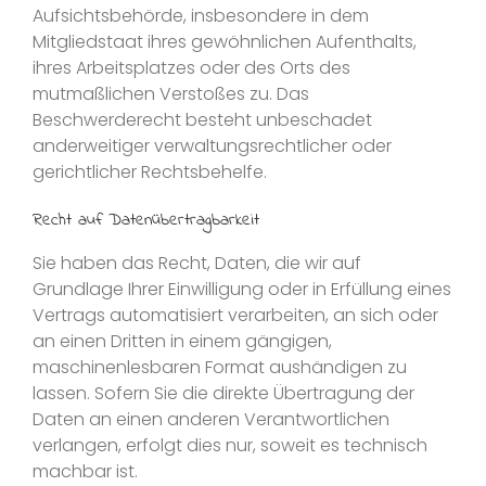
Aufsichtsbehörde, insbesondere in dem
Mitgliedstaat ihres gewöhnlichen Aufenthalts,
ihres Arbeitsplatzes oder des Orts des
mutmaßlichen Verstoßes zu. Das
Beschwerderecht besteht unbeschadet
anderweitiger verwaltungsrechtlicher oder
gerichtlicher Rechtsbehelfe.
Recht auf Daten­übertrag­barkeit
Sie haben das Recht, Daten, die wir auf
Grundlage Ihrer Einwilligung oder in Erfüllung eines
Vertrags automatisiert verarbeiten, an sich oder
an einen Dritten in einem gängigen,
maschinenlesbaren Format aushändigen zu
lassen. Sofern Sie die direkte Übertragung der
Daten an einen anderen Verantwortlichen
verlangen, erfolgt dies nur, soweit es technisch
machbar ist.