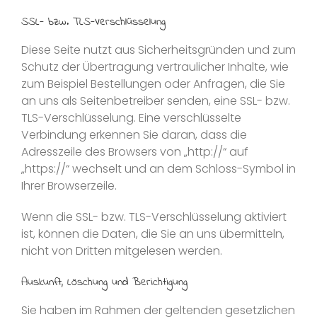
SSL- bzw. TLS-Verschlüsselung
Diese Seite nutzt aus Sicherheitsgründen und zum
Schutz der Übertragung vertraulicher Inhalte, wie
zum Beispiel Bestellungen oder Anfragen, die Sie
an uns als Seitenbetreiber senden, eine SSL- bzw.
TLS-Verschlüsselung. Eine verschlüsselte
Verbindung erkennen Sie daran, dass die
Adresszeile des Browsers von „http://“ auf
„https://“ wechselt und an dem Schloss-Symbol in
Ihrer Browserzeile.
Wenn die SSL- bzw. TLS-Verschlüsselung aktiviert
ist, können die Daten, die Sie an uns übermitteln,
nicht von Dritten mitgelesen werden.
Auskunft, Löschung und Berichtigung
Sie haben im Rahmen der geltenden gesetzlichen