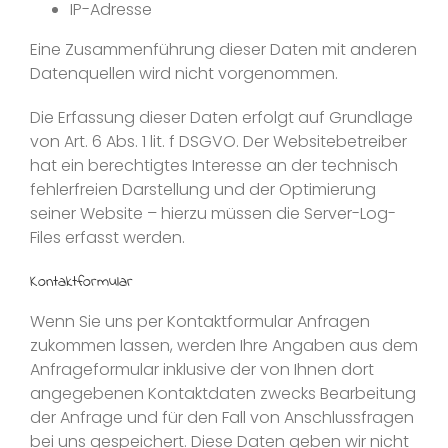
IP-Adresse
Eine Zusammenführung dieser Daten mit anderen
Datenquellen wird nicht vorgenommen.
Die Erfassung dieser Daten erfolgt auf Grundlage
von Art. 6 Abs. 1 lit. f DSGVO. Der Websitebetreiber
hat ein berechtigtes Interesse an der technisch
fehlerfreien Darstellung und der Optimierung
seiner Website – hierzu müssen die Server-Log-
Files erfasst werden.
Kontaktformular
Wenn Sie uns per Kontaktformular Anfragen
zukommen lassen, werden Ihre Angaben aus dem
Anfrageformular inklusive der von Ihnen dort
angegebenen Kontaktdaten zwecks Bearbeitung
der Anfrage und für den Fall von Anschlussfragen
bei uns gespeichert. Diese Daten geben wir nicht