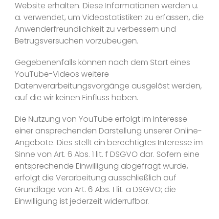
Website erhalten. Diese Informationen werden u.
a. verwendet, um Videostatistiken zu erfassen, die
Anwenderfreundlichkeit zu verbessern und
Betrugsversuchen vorzubeugen.
Gegebenenfalls können nach dem Start eines
YouTube-Videos weitere
Datenverarbeitungsvorgänge ausgelöst werden,
auf die wir keinen Einfluss haben.
Die Nutzung von YouTube erfolgt im Interesse
einer ansprechenden Darstellung unserer Online-
Angebote. Dies stellt ein berechtigtes Interesse im
Sinne von Art. 6 Abs. 1 lit. f DSGVO dar. Sofern eine
entsprechende Einwilligung abgefragt wurde,
erfolgt die Verarbeitung ausschließlich auf
Grundlage von Art. 6 Abs. 1 lit. a DSGVO; die
Einwilligung ist jederzeit widerrufbar.