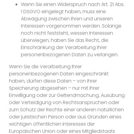
Wenn Sie einen Widerspruch nach Art. 21 Abs.
1 DSGVO eingelegt haben, muss eine
Abwägung zwischen Ihren und unseren
Interessen vorgenommen werden. Solange
noch nicht feststeht, wessen Interessen
überwiegen, haben Sie das Recht, die
Einschränkung der Verarbeitung Ihrer
personenbezogenen Daten zu verlangen.
Wenn Sie die Verarbeitung Ihrer
personenbezogenen Daten eingeschränkt
haben, dürfen diese Daten – von ihrer
Speicherung abgesehen – nur mit Ihrer
Einwilligung oder zur Geltendmachung, Ausübung
oder Verteidigung von Rechtsansprüchen oder
zum Schutz der Rechte einer anderen natürlichen
oder juristischen Person oder aus Gründen eines
wichtigen öffentlichen Interesses der
Europäischen Union oder eines Mitgliedstaats