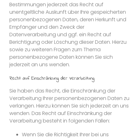
Bestimmungen jederzeit das Recht auf
unentgeltliche Auskunft über Ihre gespeicherten
personenbezogenen Daten, deren Herkunft und
Empfänger und den Zweck der
Datenverarbeitung und ggf. ein Recht auf
Berichtigung oder Löschung dieser Daten. Hierzu
sowie zu weiteren Fragen zum Thema
personenbezogene Daten können Sie sich
jederzeit an uns wenden.
Recht auf Einschränkung der Verarbeitung
Sie haben das Recht, die Einschränkung der
Verarbeitung Ihrer personenbezogenen Daten zu
verlangen. Hierzu können Sie sich jederzeit an uns
wenden. Das Recht auf Einschränkung der
Verarbeitung besteht in folgenden Fällen:
Wenn Sie die Richtigkeit Ihrer bei uns