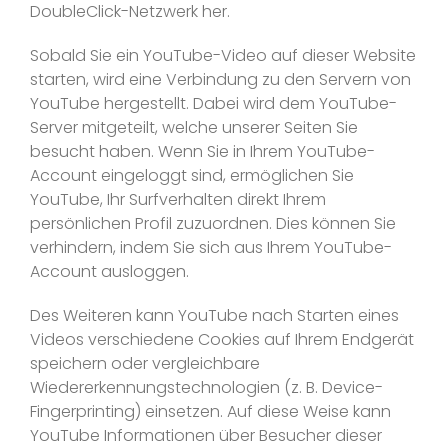
DoubleClick-Netzwerk her.
Sobald Sie ein YouTube-Video auf dieser Website
starten, wird eine Verbindung zu den Servern von
YouTube hergestellt. Dabei wird dem YouTube-
Server mitgeteilt, welche unserer Seiten Sie
besucht haben. Wenn Sie in Ihrem YouTube-
Account eingeloggt sind, ermöglichen Sie
YouTube, Ihr Surfverhalten direkt Ihrem
persönlichen Profil zuzuordnen. Dies können Sie
verhindern, indem Sie sich aus Ihrem YouTube-
Account ausloggen.
Des Weiteren kann YouTube nach Starten eines
Videos verschiedene Cookies auf Ihrem Endgerät
speichern oder vergleichbare
Wiedererkennungstechnologien (z. B. Device-
Fingerprinting) einsetzen. Auf diese Weise kann
YouTube Informationen über Besucher dieser