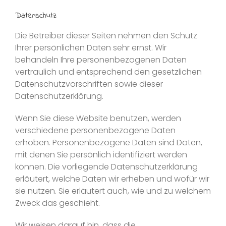
Datenschutz
Die Betreiber dieser Seiten nehmen den Schutz
Ihrer persönlichen Daten sehr ernst. Wir
behandeln Ihre personenbezogenen Daten
vertraulich und entsprechend den gesetzlichen
Datenschutzvorschriften sowie dieser
Datenschutzerklärung.
Wenn Sie diese Website benutzen, werden
verschiedene personenbezogene Daten
erhoben. Personenbezogene Daten sind Daten,
mit denen Sie persönlich identifiziert werden
können. Die vorliegende Datenschutzerklärung
erläutert, welche Daten wir erheben und wofür wir
sie nutzen. Sie erläutert auch, wie und zu welchem
Zweck das geschieht.
Wir weisen darauf hin, dass die