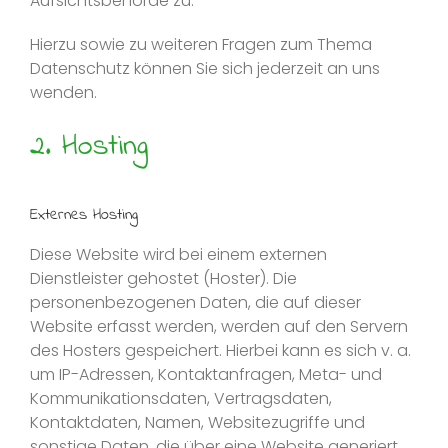
Aufsichtsbehörde zu.
Hierzu sowie zu weiteren Fragen zum Thema
Datenschutz können Sie sich jederzeit an uns
wenden.
2. Hosting
Externes Hosting
Diese Website wird bei einem externen
Dienstleister gehostet (Hoster). Die
personenbezogenen Daten, die auf dieser
Website erfasst werden, werden auf den Servern
des Hosters gespeichert. Hierbei kann es sich v. a.
um IP-Adressen, Kontaktanfragen, Meta- und
Kommunikationsdaten, Vertragsdaten,
Kontaktdaten, Namen, Websitezugriffe und
sonstige Daten, die über eine Website generiert