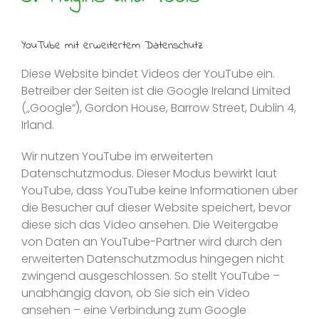
YouTube mit erweitertem Datenschutz
Diese Website bindet Videos der YouTube ein.
Betreiber der Seiten ist die Google Ireland Limited
(„Google“), Gordon House, Barrow Street, Dublin 4,
Irland.
Wir nutzen YouTube im erweiterten
Datenschutzmodus. Dieser Modus bewirkt laut
YouTube, dass YouTube keine Informationen über
die Besucher auf dieser Website speichert, bevor
diese sich das Video ansehen. Die Weitergabe
von Daten an YouTube-Partner wird durch den
erweiterten Datenschutzmodus hingegen nicht
zwingend ausgeschlossen. So stellt YouTube –
unabhängig davon, ob Sie sich ein Video
ansehen – eine Verbindung zum Google