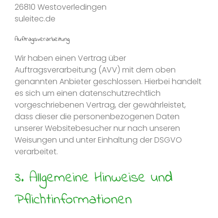
26810 Westoverledingen
suleitec.de
Auftragsverarbeitung
Wir haben einen Vertrag über
Auftragsverarbeitung (AVV) mit dem oben
genannten Anbieter geschlossen. Hierbei handelt
es sich um einen datenschutzrechtlich
vorgeschriebenen Vertrag, der gewährleistet,
dass dieser die personenbezogenen Daten
unserer Websitebesucher nur nach unseren
Weisungen und unter Einhaltung der DSGVO
verarbeitet.
3. Allgemeine Hinweise und
Pflicht­informationen