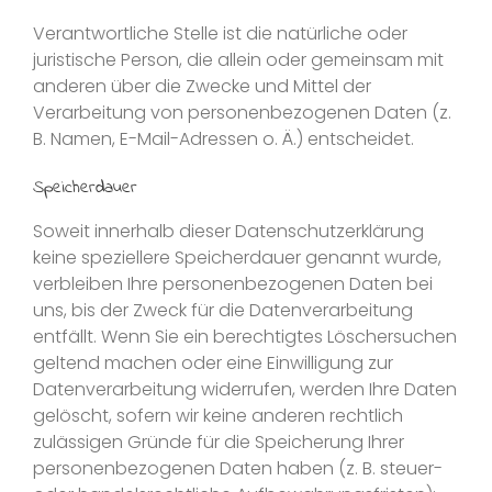
Verantwortliche Stelle ist die natürliche oder
juristische Person, die allein oder gemeinsam mit
anderen über die Zwecke und Mittel der
Verarbeitung von personenbezogenen Daten (z.
B. Namen, E-Mail-Adressen o. Ä.) entscheidet.
Speicherdauer
Soweit innerhalb dieser Datenschutzerklärung
keine speziellere Speicherdauer genannt wurde,
verbleiben Ihre personenbezogenen Daten bei
uns, bis der Zweck für die Datenverarbeitung
entfällt. Wenn Sie ein berechtigtes Löschersuchen
geltend machen oder eine Einwilligung zur
Datenverarbeitung widerrufen, werden Ihre Daten
gelöscht, sofern wir keine anderen rechtlich
zulässigen Gründe für die Speicherung Ihrer
personenbezogenen Daten haben (z. B. steuer-