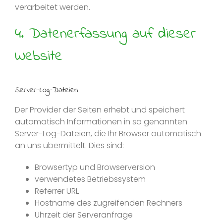
verarbeitet werden.
4. Datenerfassung auf dieser
Website
Server-Log-Dateien
Der Provider der Seiten erhebt und speichert
automatisch Informationen in so genannten
Server-Log-Dateien, die Ihr Browser automatisch
an uns übermittelt. Dies sind:
Browsertyp und Browserversion
verwendetes Betriebssystem
Referrer URL
Hostname des zugreifenden Rechners
Uhrzeit der Serveranfrage