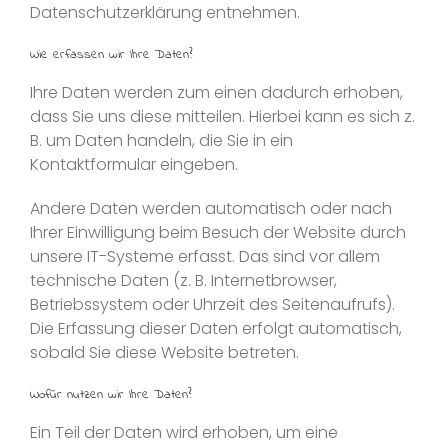
Datenschutzerklärung entnehmen.
Wie erfassen wir Ihre Daten?
Ihre Daten werden zum einen dadurch erhoben,
dass Sie uns diese mitteilen. Hierbei kann es sich z.
B. um Daten handeln, die Sie in ein
Kontaktformular eingeben.
Andere Daten werden automatisch oder nach
Ihrer Einwilligung beim Besuch der Website durch
unsere IT-Systeme erfasst. Das sind vor allem
technische Daten (z. B. Internetbrowser,
Betriebssystem oder Uhrzeit des Seitenaufrufs).
Die Erfassung dieser Daten erfolgt automatisch,
sobald Sie diese Website betreten.
Wofür nutzen wir Ihre Daten?
Ein Teil der Daten wird erhoben, um eine