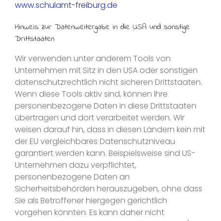
www.schulamt-freiburg.de
Hinweis zur Datenweitergabe in die USA und sonstige
Drittstaaten
Wir verwenden unter anderem Tools von
Unternehmen mit Sitz in den USA oder sonstigen
datenschutzrechtlich nicht sicheren Drittstaaten.
Wenn diese Tools aktiv sind, können Ihre
personenbezogene Daten in diese Drittstaaten
übertragen und dort verarbeitet werden. Wir
weisen darauf hin, dass in diesen Ländern kein mit
der EU vergleichbares Datenschutzniveau
garantiert werden kann. Beispielsweise sind US-
Unternehmen dazu verpflichtet,
personenbezogene Daten an
Sicherheitsbehörden herauszugeben, ohne dass
Sie als Betroffener hiergegen gerichtlich
vorgehen könnten. Es kann daher nicht