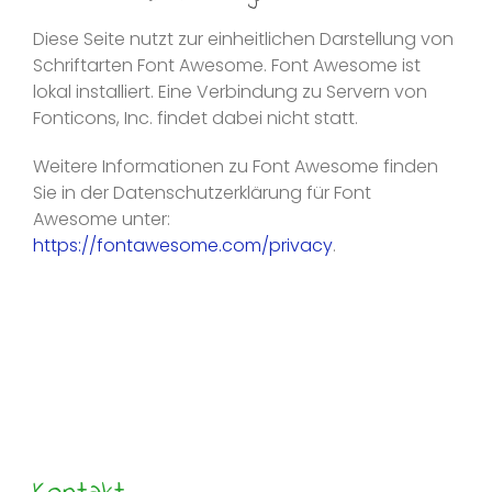
Diese Seite nutzt zur einheitlichen Darstellung von
Schriftarten Font Awesome. Font Awesome ist
lokal installiert. Eine Verbindung zu Servern von
Fonticons, Inc. findet dabei nicht statt.
Weitere Informationen zu Font Awesome finden
Sie in der Datenschutzerklärung für Font
Awesome unter:
https://fontawesome.com/privacy
.