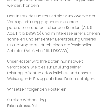
werden, handeln.
Der Einsatz des Hosters erfolgt zum Zwecke der
Vertragserfüllung gegenüber unseren
potenziellen und bestehenden Kunden (Art. 6
Abs. 1 lit. b DSGVO) und im Interesse einer sicheren,
schnellen und effizienten Bereitstellung unseres
Online-Angebots durch einen professionellen
Anbieter (Art. 6 Abs. 1 lit. f DSGVO).
Unser Hoster wird Ihre Daten nur insoweit
verarbeiten, wie dies zur Erfüllung seiner
Leistungspflichten erforderlich ist und unsere
Weisungen in Bezug auf diese Daten befolgen.
Wir setzen folgenden Hoster ein:
Suleitec Webhosting
Birkenstrasse 161