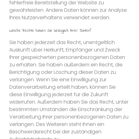
fehlerfreie Bereitstellung der Website zu
gewährleisten. Andere Daten können zur Analyse
Ihres Nutzerverhaltens verwendet werden.
Welche Rechte haben Sie bezüglich Ihrer Daten?
Sie haben jederzeit das Recht, unentgeltlich
Auskunft über Herkunft, Empfänger und Zweck
Ihrer gespeicherten personenbezogenen Daten
zu erhalten. Sie haben außerdem ein Recht, die
Berichtigung oder Löschung dieser Daten zu
verlangen. Wenn Sie eine Einwilligung zur
Datenverarbeitung erteilt haben, können Sie
diese Einwilligung jederzeit für die Zukunft
widerrufen. Außerdem haben Sie das Recht, unter
bestimmten Umständen die Einschränkung der
Verarbeitung Ihrer personenbezogenen Daten zu
verlangen. Des Weiteren steht Ihnen ein
Beschwerderecht bei der zuständigen