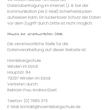
Datenübertragung im Internet (z. B. bei der
Kommunikation per E-Mail) Sicherheitslücken
aufweisen kann. Ein lückenloser Schutz der Daten
vor dem Zugriff durch Dritte ist nicht möglich.
Hinweis zur verantwortlichen Stelle
Die verantwortliche Stelle für die
Datenverarbeitung auf dieser Website ist:
Hörnlebergschule
Winden im Elztal
Hauptstr. 84
79297 Winden im Elztal
Vertreten durch:
Rektorin Frau Andrea Eberl
Telefon: (0) 7685 375
E-Mail: kontakt@hoernlebergschule.de