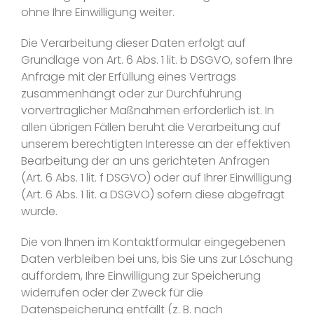
ohne Ihre Einwilligung weiter.
Die Verarbeitung dieser Daten erfolgt auf
Grundlage von Art. 6 Abs. 1 lit. b DSGVO, sofern Ihre
Anfrage mit der Erfüllung eines Vertrags
zusammenhängt oder zur Durchführung
vorvertraglicher Maßnahmen erforderlich ist. In
allen übrigen Fällen beruht die Verarbeitung auf
unserem berechtigten Interesse an der effektiven
Bearbeitung der an uns gerichteten Anfragen
(Art. 6 Abs. 1 lit. f DSGVO) oder auf Ihrer Einwilligung
(Art. 6 Abs. 1 lit. a DSGVO) sofern diese abgefragt
wurde.
Die von Ihnen im Kontaktformular eingegebenen
Daten verbleiben bei uns, bis Sie uns zur Löschung
auffordern, Ihre Einwilligung zur Speicherung
widerrufen oder der Zweck für die
Datenspeicherung entfällt (z. B. nach