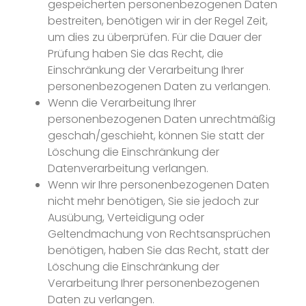
gespeicherten personenbezogenen Daten
bestreiten, benötigen wir in der Regel Zeit,
um dies zu überprüfen. Für die Dauer der
Prüfung haben Sie das Recht, die
Einschränkung der Verarbeitung Ihrer
personenbezogenen Daten zu verlangen.
Wenn die Verarbeitung Ihrer
personenbezogenen Daten unrechtmäßig
geschah/geschieht, können Sie statt der
Löschung die Einschränkung der
Datenverarbeitung verlangen.
Wenn wir Ihre personenbezogenen Daten
nicht mehr benötigen, Sie sie jedoch zur
Ausübung, Verteidigung oder
Geltendmachung von Rechtsansprüchen
benötigen, haben Sie das Recht, statt der
Löschung die Einschränkung der
Verarbeitung Ihrer personenbezogenen
Daten zu verlangen.