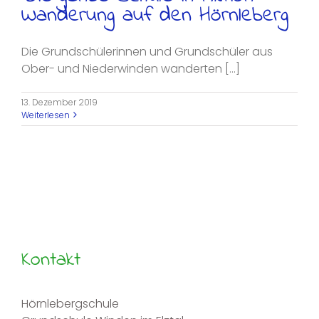
Wanderung auf den Hörnleberg
Die Grundschülerinnen und Grundschüler aus
Ober- und Niederwinden wanderten [...]
13. Dezember 2019
Weiterlesen
Kontakt
Hörnlebergschule