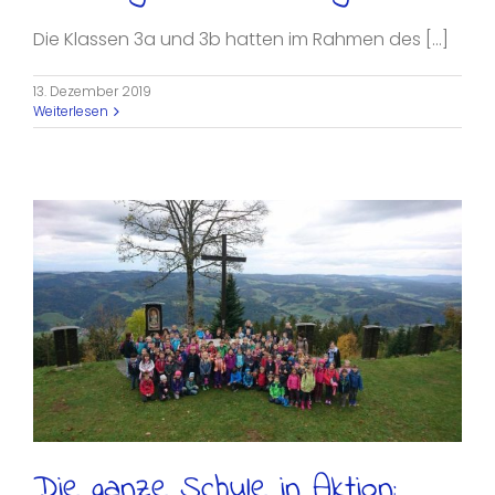
Die Klassen 3a und 3b hatten im Rahmen des [...]
13. Dezember 2019
Weiterlesen
Die ganze Schule in Aktion: