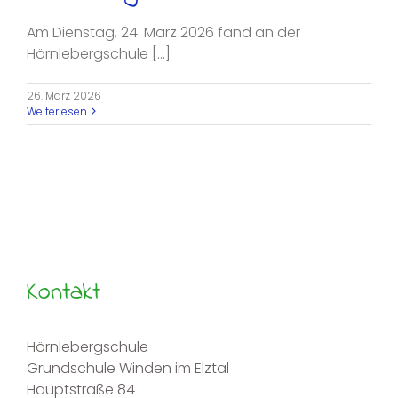
Am Dienstag, 24. März 2026 fand an der
Hörnlebergschule [...]
26. März 2026
Weiterlesen
Kontakt
Hörnlebergschule
Grundschule Winden im Elztal
Hauptstraße 84