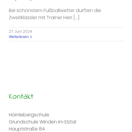
Bei schönstem Fußballwetter durften die
Zweitklässler mit Trainer Herr [...]
27. Juni 2024
Weiterlesen
Kontakt
Hörnlebergschule
Grundschule Winden im Elztal
Hauptstraße 84