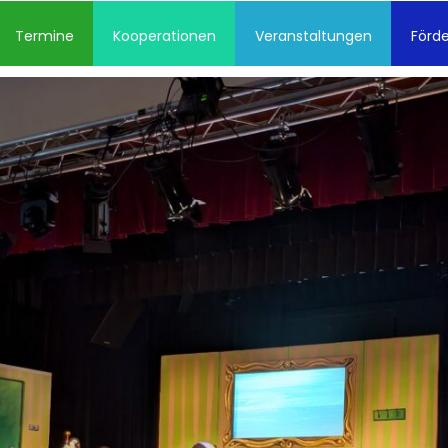
Termine
Kooperationen
Veranstaltungen
Förde