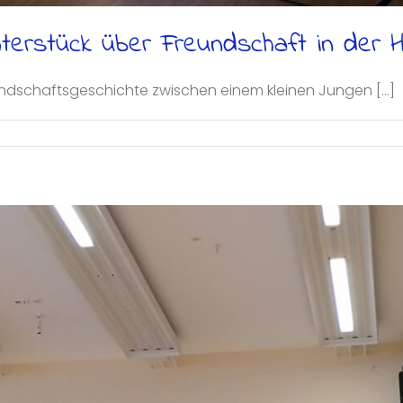
heaterstück über Freundschaft in der 
dschaftsgeschichte zwischen einem kleinen Jungen [...]