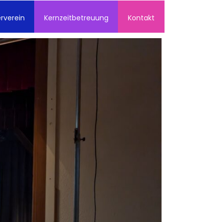
rverein
Kernzeitbetreuung
Kontakt