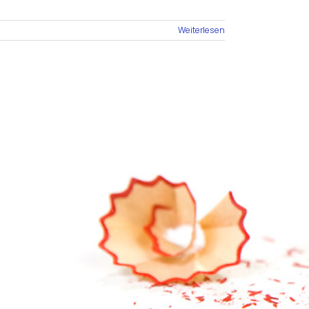
Weiterlesen