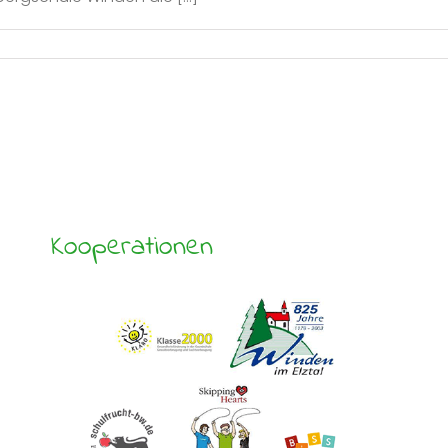
Kooperationen