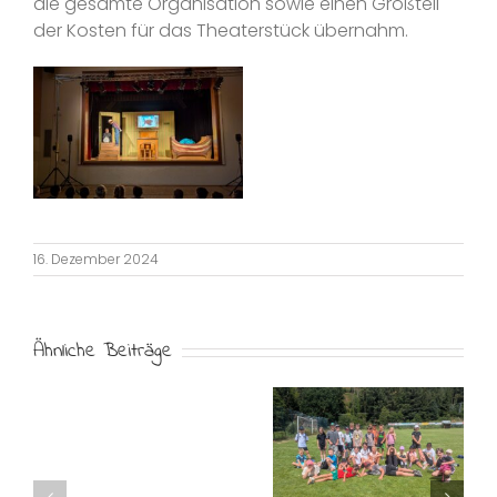
die gesamte Organisation sowie einen Großteil
der Kosten für das Theaterstück übernahm.
16. Dezember 2024
Ähnliche Beiträge