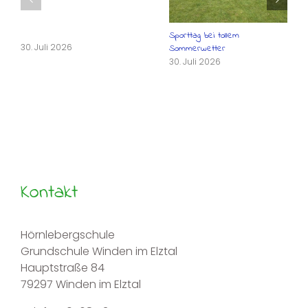
Sporttag bei tollem
30. Juli 2026
Sommerwetter
30. Juli 2026
Kontakt
Hörnlebergschule
Grundschule Winden im Elztal
Hauptstraße 84
79297 Winden im Elztal