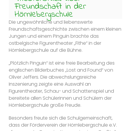
Freundschaft in der
Hörnlebergschule
Die ungewöhnliche und liebenswerte
Freundschaftsgeschichte zwischen einem kleinen
Jungen und einem Pinguin brachte das
ostbelgische Figurentheater „Fithe“ in der
Hörnlebergschule auf die Bühne.
„Plötzlich Pinguin“ ist eine freie Bearbeitung des
englischen Bilderbuches „Lost and Found“ von
Oliver Jeffers. Die abwechslungsreiche
Inszenierung zeigte eine Auswahl an
Figurentheater, Schau- und Schattenspiel und
bereitete allen Schülerinnen und Schülern der
Hörnlebergschule große Freude.
Besonders freute sich die Schulgemeinschaft,
dass der Förderverein der Hörnlebergschule e.V.