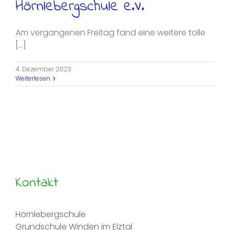
Hörnlebergschule e.V.
Am vergangenen Freitag fand eine weitere tolle
[...]
4. Dezember 2023
Weiterlesen
Kontakt
Hörnlebergschule
Grundschule Winden im Elztal