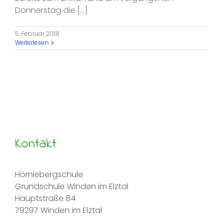
Donnerstag die [...]
5. Februar 2018
Weiterlesen
Kontakt
Hörnlebergschule
Grundschule Winden im Elztal
Hauptstraße 84
79297 Winden im Elztal