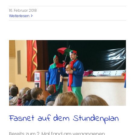
16. Februar 2018
Weiterlesen
Fasnet auf dem Stundenplan
Bereits zum 2. Mal fand am vergangenen