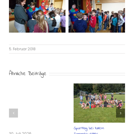
5. Februar 2018
Ähnliche Beiträge
Sporttag bei tollem
30. Juli 2026
Sommerwetter