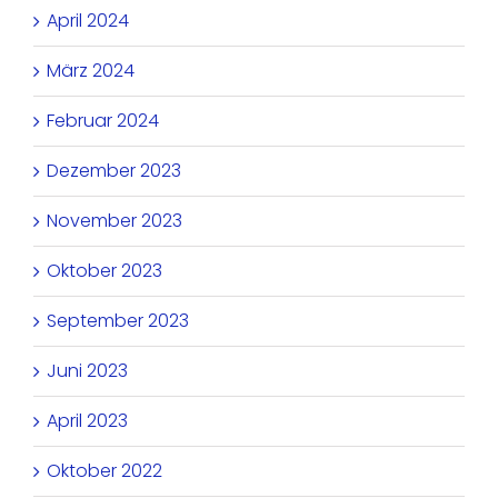
April 2024
März 2024
Februar 2024
Dezember 2023
November 2023
Oktober 2023
September 2023
Juni 2023
April 2023
Oktober 2022