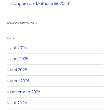
„Känguru der Mathematik 2026“
Neueste Kommentare
Archiv
Juli 2026
Juni 2026
Mai 2026
März 2026
November 2025
Juli 2025