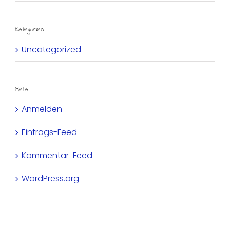
Kategorien
Uncategorized
Meta
Anmelden
Eintrags-Feed
Kommentar-Feed
WordPress.org