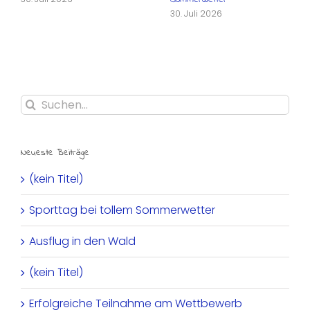
30. Juli 2026
Suche
nach:
Neueste Beiträge
(kein Titel)
Sporttag bei tollem Sommerwetter
Ausflug in den Wald
(kein Titel)
Erfolgreiche Teilnahme am Wettbewerb