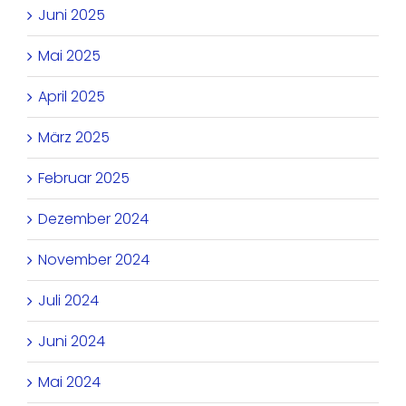
Juni 2025
Mai 2025
April 2025
März 2025
Februar 2025
Dezember 2024
November 2024
Juli 2024
Juni 2024
Mai 2024