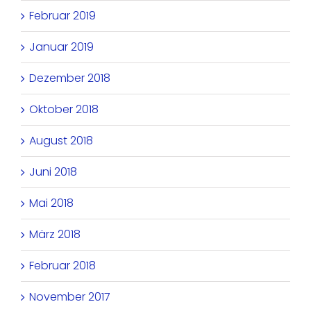
Februar 2019
Januar 2019
Dezember 2018
Oktober 2018
August 2018
Juni 2018
Mai 2018
März 2018
Februar 2018
November 2017