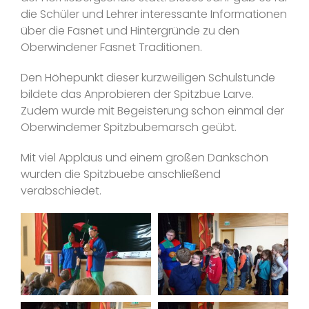
die Schüler und Lehrer interessante Informationen
über die Fasnet und Hintergründe zu den
Oberwindener Fasnet Traditionen.
Den Höhepunkt dieser kurzweiligen Schulstunde
bildete das Anprobieren der Spitzbue Larve.
Zudem wurde mit Begeisterung schon einmal der
Oberwindemer Spitzbubemarsch geübt.
Mit viel Applaus und einem großen Dankschön
wurden die Spitzbuebe anschließend
verabschiedet.