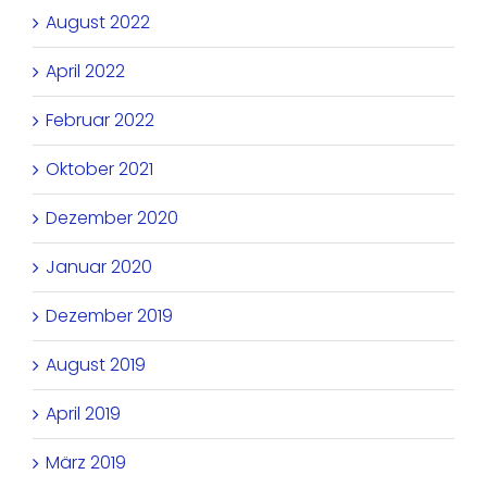
August 2022
April 2022
Februar 2022
Oktober 2021
Dezember 2020
Januar 2020
Dezember 2019
August 2019
April 2019
März 2019