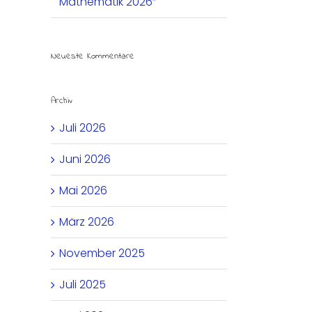
Mathematik 2026“
Neueste Kommentare
Archiv
Juli 2026
Juni 2026
Mai 2026
März 2026
November 2025
Juli 2025