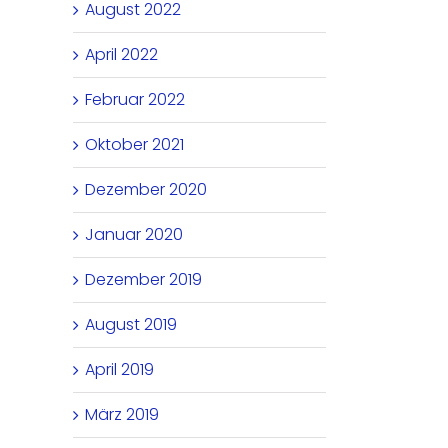
August 2022
April 2022
Februar 2022
Oktober 2021
Dezember 2020
Januar 2020
Dezember 2019
August 2019
April 2019
März 2019