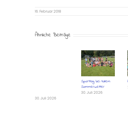
16. Februar 2018
Ähnliche Beiträge
Sporttag bei tollem
Sommerwetter
30. Juli 2026
30. Juli 2026