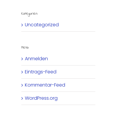
Kategorien
Uncategorized
Meta
Anmelden
Eintrags-Feed
Kommentar-Feed
WordPress.org