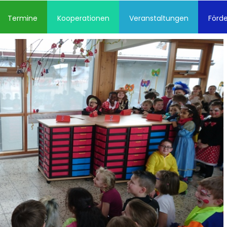
Termine
Kooperationen
Veranstaltungen
Förde