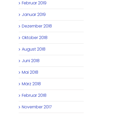
Februar 2019
Januar 2019
Dezember 2018
Oktober 2018
August 2018
Juni 2018
Mai 2018
März 2018
Februar 2018
November 2017