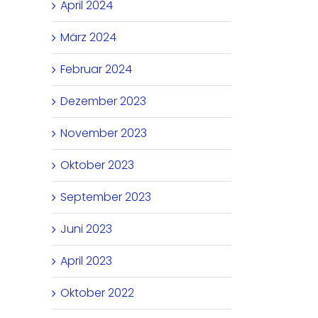
April 2024
März 2024
Februar 2024
Dezember 2023
November 2023
Oktober 2023
September 2023
Juni 2023
April 2023
Oktober 2022