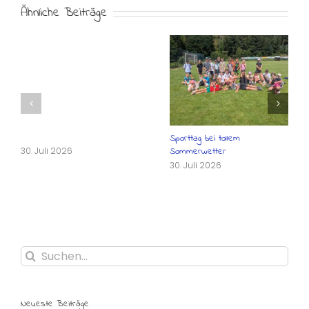
Ähnliche Beiträge
Sporttag bei tollem
30. Juli 2026
Sommerwetter
30. Juli 2026
Suche
nach:
Neueste Beiträge