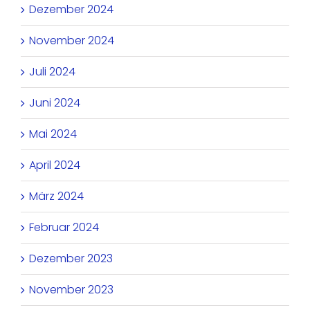
Dezember 2024
November 2024
Juli 2024
Juni 2024
Mai 2024
April 2024
März 2024
Februar 2024
Dezember 2023
November 2023