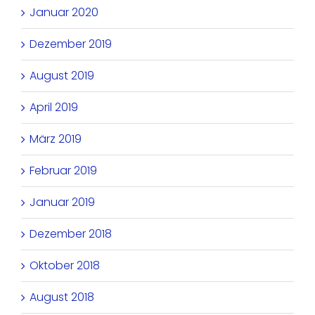
Januar 2020
Dezember 2019
August 2019
April 2019
März 2019
Februar 2019
Januar 2019
Dezember 2018
Oktober 2018
August 2018