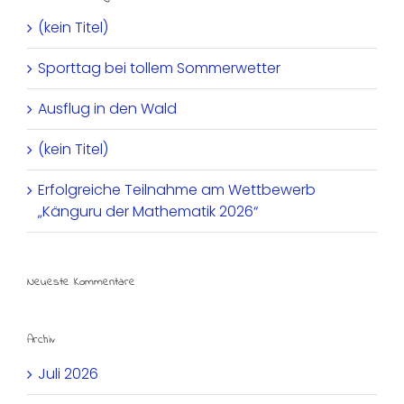
(kein Titel)
Sporttag bei tollem Sommerwetter
Ausflug in den Wald
(kein Titel)
Erfolgreiche Teilnahme am Wettbewerb
„Känguru der Mathematik 2026“
Neueste Kommentare
Archiv
Juli 2026