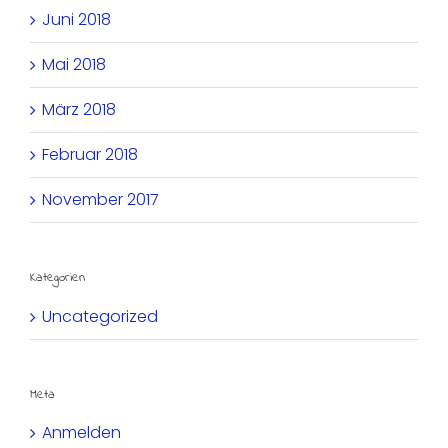
Juni 2018
Mai 2018
März 2018
Februar 2018
November 2017
Kategorien
Uncategorized
Meta
Anmelden