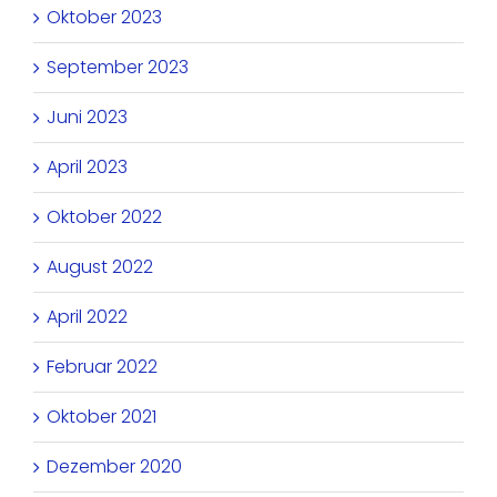
Oktober 2023
September 2023
Juni 2023
April 2023
Oktober 2022
August 2022
April 2022
Februar 2022
Oktober 2021
Dezember 2020