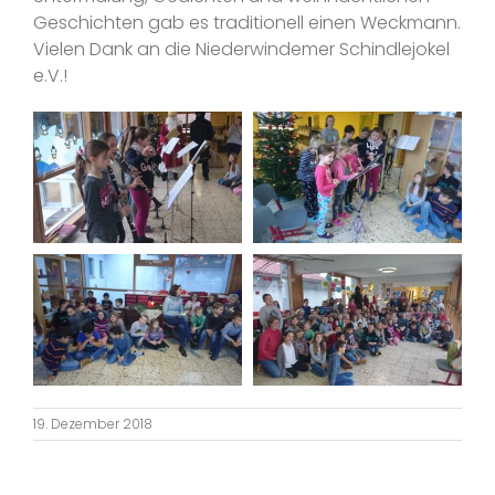
Geschichten gab es traditionell einen Weckmann.
Vielen Dank an die Niederwindemer Schindlejokel
e.V.!
19. Dezember 2018