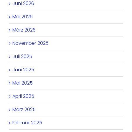
Juni 2026
Mai 2026
März 2026
November 2025
Juli 2025
Juni 2025
Mai 2025
April 2025
März 2025
Februar 2025