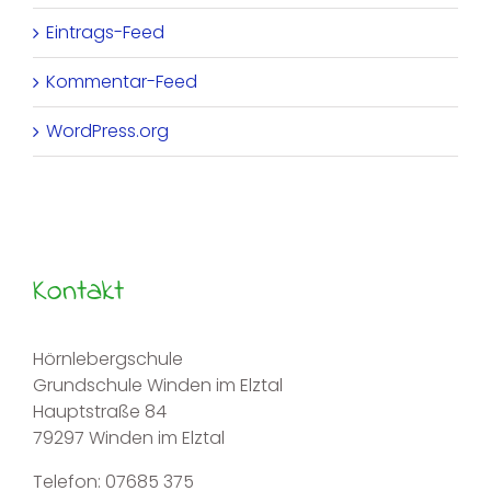
Eintrags-Feed
Kommentar-Feed
WordPress.org
Kontakt
Hörnlebergschule
Grundschule Winden im Elztal
Hauptstraße 84
79297 Winden im Elztal
Telefon: 07685 375