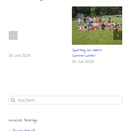
Sporttag bei tollem
30. Juli 2026
Sommerwetter
30. Juli 2026
Suche
nach:
Neueste Beiträge