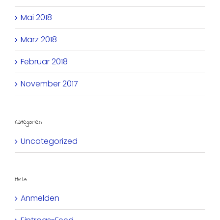
Mai 2018
März 2018
Februar 2018
November 2017
Kategorien
Uncategorized
Meta
Anmelden