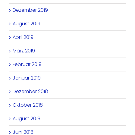
Dezember 2019
August 2019
April 2019
März 2019
Februar 2019
Januar 2019
Dezember 2018
Oktober 2018
August 2018
Juni 2018