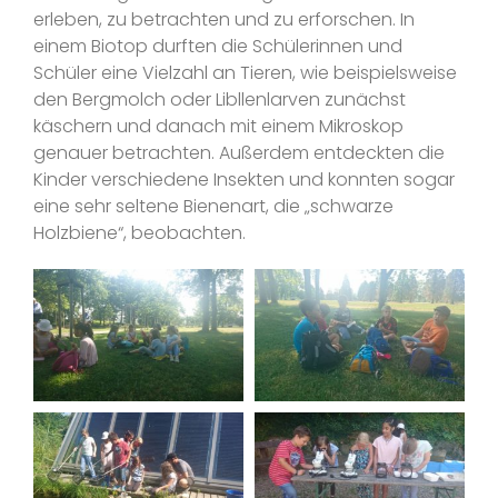
erleben, zu betrachten und zu erforschen. In
einem Biotop durften die Schülerinnen und
Schüler eine Vielzahl an Tieren, wie beispielsweise
den Bergmolch oder Libllenlarven zunächst
käschern und danach mit einem Mikroskop
genauer betrachten. Außerdem entdeckten die
Kinder verschiedene Insekten und konnten sogar
eine sehr seltene Bienenart, die „schwarze
Holzbiene“, beobachten.