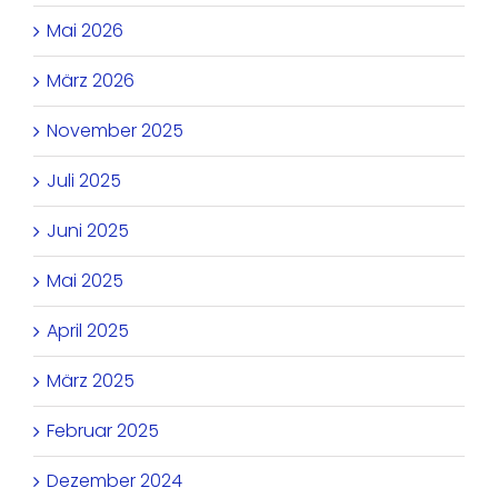
Mai 2026
März 2026
November 2025
Juli 2025
Juni 2025
Mai 2025
April 2025
März 2025
Februar 2025
Dezember 2024