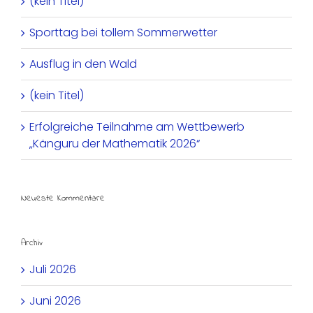
(kein Titel)
Sporttag bei tollem Sommerwetter
Ausflug in den Wald
(kein Titel)
Erfolgreiche Teilnahme am Wettbewerb
„Känguru der Mathematik 2026“
Neueste Kommentare
Archiv
Juli 2026
Juni 2026