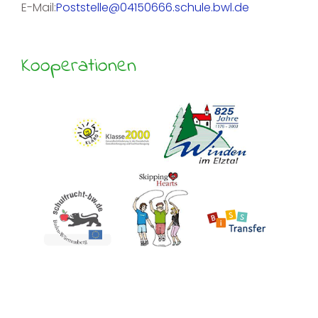
E-Mail:
Poststelle@04150666.schule.bwl.de
Kooperationen