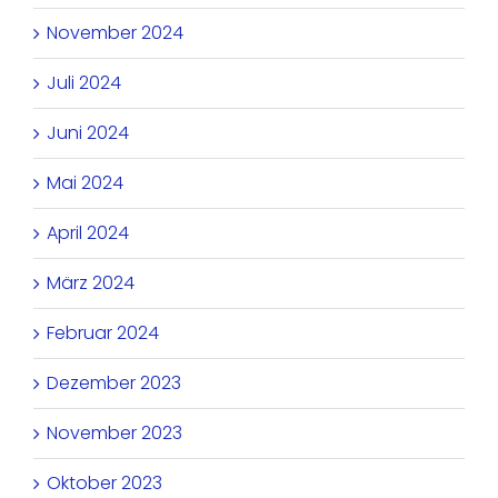
November 2024
Juli 2024
Juni 2024
Mai 2024
April 2024
März 2024
Februar 2024
Dezember 2023
November 2023
Oktober 2023