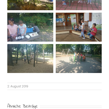
2. August 2019
Ähnliche Beiträge