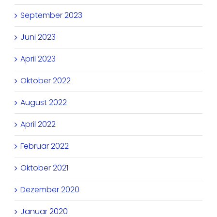
September 2023
Juni 2023
April 2023
Oktober 2022
August 2022
April 2022
Februar 2022
Oktober 2021
Dezember 2020
Januar 2020