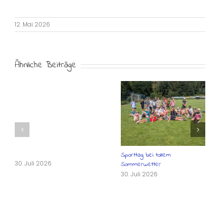
12. Mai 2026
Ähnliche Beiträge
Sporttag bei tollem
30. Juli 2026
Sommerwetter
30. Juli 2026