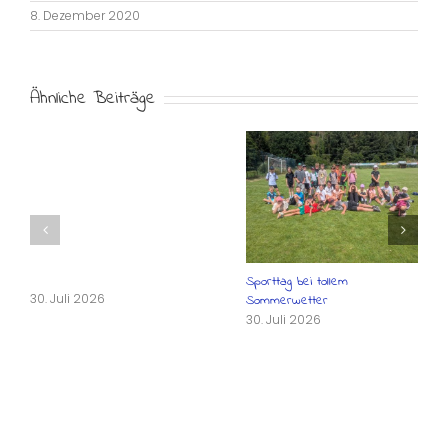
8. Dezember 2020
Ähnliche Beiträge
Sporttag bei tollem
30. Juli 2026
Sommerwetter
30. Juli 2026