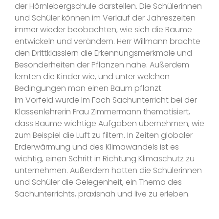
der Hörnlebergschule darstellen. Die Schülerinnen
und Schüler können im Verlauf der Jahreszeiten
immer wieder beobachten, wie sich die Bäume
entwickeln und verändern. Herr Willmann brachte
den Drittklässlern die Erkennungsmerkmale und
Besonderheiten der Pflanzen nahe. Außerdem
lernten die Kinder wie, und unter welchen
Bedingungen man einen Baum pflanzt.
Im Vorfeld wurde Im Fach Sachunterricht bei der
Klassenlehrerin Frau Zimmermann thematisiert,
dass Bäume wichtige Aufgaben übernehmen, wie
zum Beispiel die Luft zu filtern. In Zeiten globaler
Erderwärmung und des Klimawandels ist es
wichtig, einen Schritt in Richtung Klimaschutz zu
unternehmen. Außerdem hatten die Schülerinnen
und Schüler die Gelegenheit, ein Thema des
Sachunterrichts, praxisnah und live zu erleben.