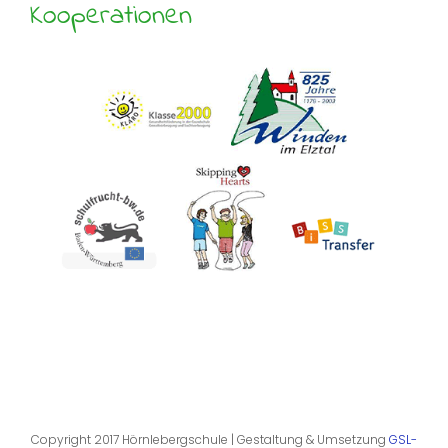
Kooperationen
Copyright 2017 Hörnlebergschule | Gestaltung & Umsetzung
GSL-