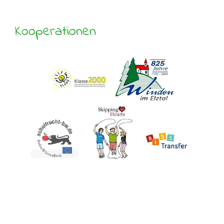
Kooperationen