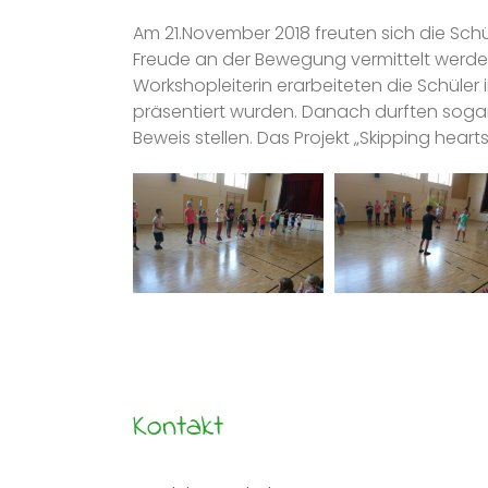
Am 21.November 2018 freuten sich die Schül
Freude an der Bewegung vermittelt werden-
Workshopleiterin erarbeiteten die Schüler 
präsentiert wurden. Danach durften sogar 
Beweis stellen. Das Projekt „Skipping hearts
Kontakt