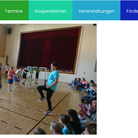
Termine
Kooperationen
Veranstaltungen
Förde